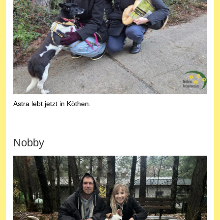
Astra lebt jetzt in Köthen.
Nobby