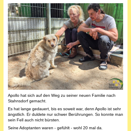
Apollo hat sich auf den Weg zu seiner neuen Familie nach
Stahnsdorf gemacht.
Es hat lange gedauert, bis es soweit war, denn Apollo ist sehr
ängstlich. Er duldete nur schwer Berührungen. So konnte man
sein Fell auch nicht bürsten.
Seine Adoptanten waren - gefühlt - wohl 20 mal da.