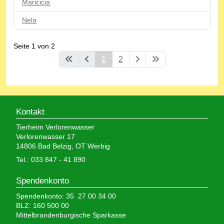
Maricicia
Nela
Seite 1 von 2
1
2
Kontakt
Tierheim Verlorenwasser
Verlorenwasser 17
14806 Bad Belzig, OT Werbig
Tel.: 033 847 - 41 890
Spendenkonto
Spendenkonto: 35 27 00 34 00
BLZ: 160 500 00
Mittelbrandenburgische Sparkasse