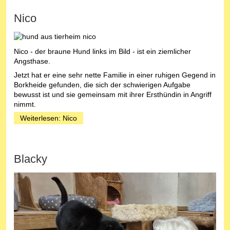
Nico
Nico - der braune Hund links im Bild - ist ein ziemlicher
Angsthase.
Jetzt hat er eine sehr nette Familie in einer ruhigen Gegend in
Borkheide gefunden, die sich der schwierigen Aufgabe
bewusst ist und sie gemeinsam mit ihrer Ersthündin in Angriff
nimmt.
Weiterlesen: Nico
Blacky