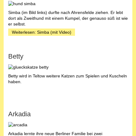
Simba (im Bild links) durfte nach Ahrensfelde ziehen. Er lebt
dort als Zweithund mit einem Kumpel, der genauso süß ist wie
er selbst.
Weiterlesen: Simba (mit Video)
Betty
Betty wird in Teltow weitere Katzen zum Spielen und Kuscheln
haben.
Arkadia
Arkadia lernte ihre neue Berliner Familie bei zwei