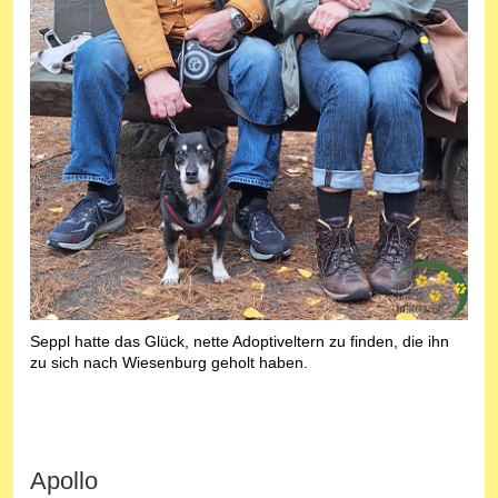
Seppl hatte das Glück, nette Adoptiveltern zu finden, die ihn
zu sich nach Wiesenburg geholt haben.
Apollo