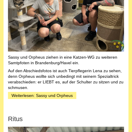
Sassy und Orpheus ziehen in eine Katzen-WG zu weiteren
Samtpfoten in Brandenburg/Havel ein.
Auf den Abschiedsfotos ist auch Tierpflegerin Lena zu sehen,
denn Orpheus wollte sich unbedingt mit seinem Spezialtrick
verabschieden: er LIEBT es, auf der Schulter zu sitzen und zu
schmusen.
Weiterlesen: Sassy und Orpheus
Ritus