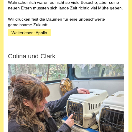
Wahrscheinlich waren es nicht so viele Besuche, aber seine
neuen Eltern mussten sich lange Zeit richtig viel Mühe geben.
Wir drücken fest die Daumen für eine unbeschwerte
gemeinsame Zukunft.
Weiterlesen: Apollo
Colina und Clark