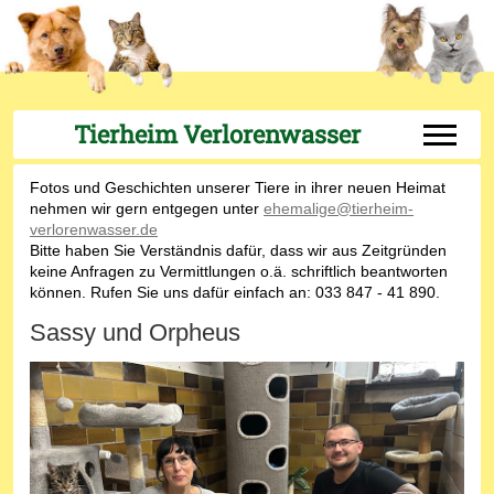
Tierheim Verlorenwasser
Off-Can
Fotos und Geschichten unserer Tiere in ihrer neuen Heimat
nehmen wir gern entgegen unter
ehemalige@tierheim-
verlorenwasser.de
Bitte haben Sie Verständnis dafür, dass wir aus Zeitgründen
keine Anfragen zu Vermittlungen o.ä. schriftlich beantworten
können. Rufen Sie uns dafür einfach an: 033 847 - 41 890.
Sassy und Orpheus