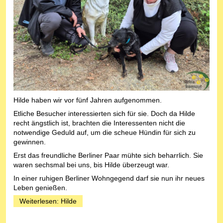
Hilde haben wir vor fünf Jahren aufgenommen.
Etliche Besucher interessierten sich für sie. Doch da Hilde
recht ängstlich ist, brachten die Interessenten nicht die
notwendige Geduld auf, um die scheue Hündin für sich zu
gewinnen.
Erst das freundliche Berliner Paar mühte sich beharrlich. Sie
waren sechsmal bei uns, bis Hilde überzeugt war.
In einer ruhigen Berliner Wohngegend darf sie nun ihr neues
Leben genießen.
Weiterlesen: Hilde