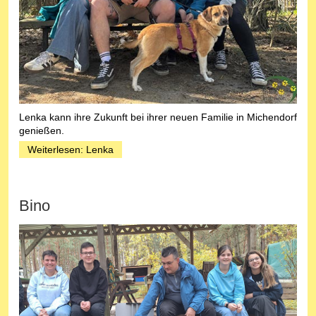
Lenka kann ihre Zukunft bei ihrer neuen Familie in Michendorf
genießen.
Weiterlesen: Lenka
Bino