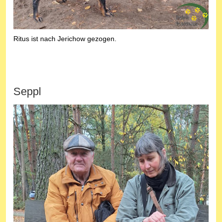
Ritus ist nach Jerichow gezogen.
Seppl