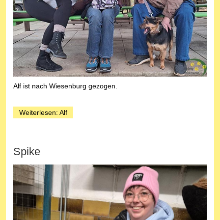
Alf ist nach Wiesenburg gezogen.
Weiterlesen: Alf
Spike