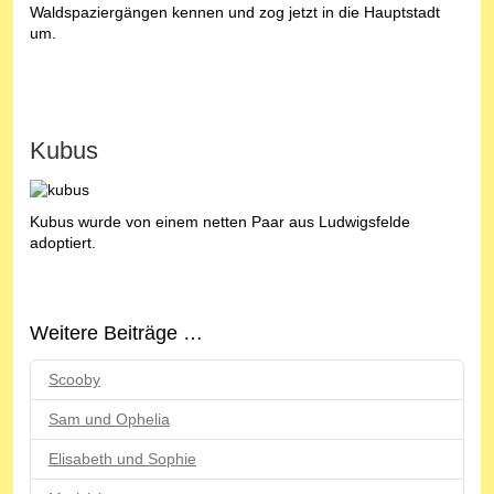
Waldspaziergängen kennen und zog jetzt in die Hauptstadt
um.
Kubus
Kubus wurde von einem netten Paar aus Ludwigsfelde
adoptiert.
Weitere Beiträge …
Scooby
Sam und Ophelia
Elisabeth und Sophie