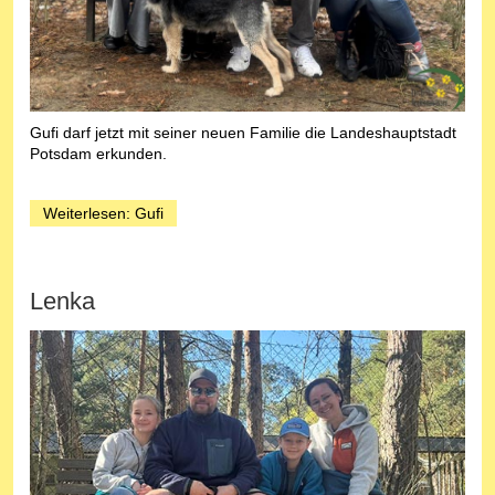
Gufi darf jetzt mit seiner neuen Familie die Landeshauptstadt
Potsdam erkunden.
Weiterlesen: Gufi
Lenka