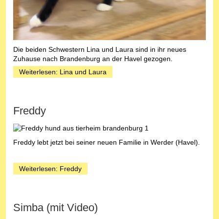
Die beiden Schwestern Lina und Laura sind in ihr neues
Zuhause nach Brandenburg an der Havel gezogen.
Weiterlesen: Lina und Laura
Freddy
Freddy lebt jetzt bei seiner neuen Familie in Werder (Havel).
Weiterlesen: Freddy
Simba (mit Video)