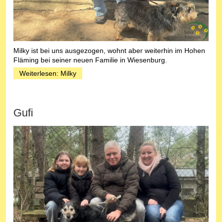
Milky ist bei uns ausgezogen, wohnt aber weiterhin im Hohen
Fläming bei seiner neuen Familie in Wiesenburg.
Weiterlesen: Milky
Gufi