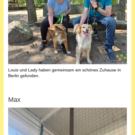
Louis und Lady haben gemeinsam ein schönes Zuhause in
Berlin gefunden.
Max