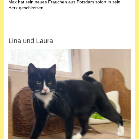
Max hat sein neues Frauchen aus Potsdam sofort in sein
Herz geschlossen.
Lina und Laura