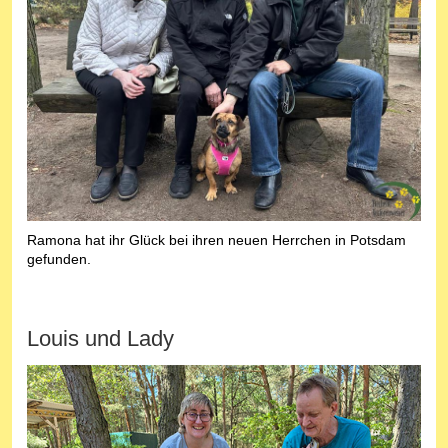
Ramona hat ihr Glück bei ihren neuen Herrchen in Potsdam
gefunden.
Louis und Lady