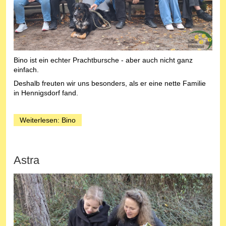
Bino ist ein echter Prachtbursche - aber auch nicht ganz
einfach.
Deshalb freuten wir uns besonders, als er eine nette Familie
in Hennigsdorf fand.
Weiterlesen: Bino
Astra