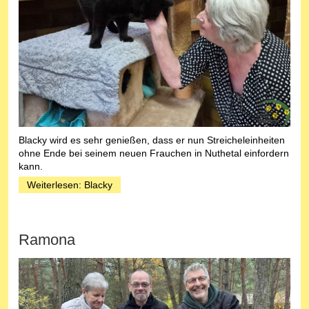
Blacky wird es sehr genießen, dass er nun Streicheleinheiten
ohne Ende bei seinem neuen Frauchen in Nuthetal einfordern
kann.
Weiterlesen: Blacky
Ramona