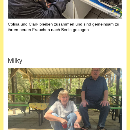
Colina und Clark bleiben zusammen und sind gemeinsam zu
ihrem neuen Frauchen nach Berlin gezogen.
Milky