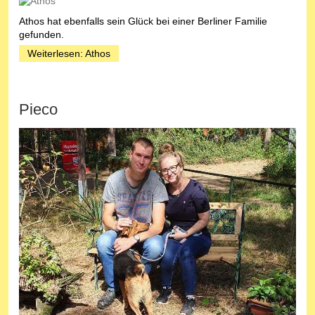
Athos hat ebenfalls sein Glück bei einer Berliner Familie
gefunden.
Weiterlesen: Athos
Pieco