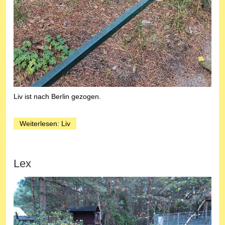
Liv ist nach Berlin gezogen.
Weiterlesen: Liv
Lex