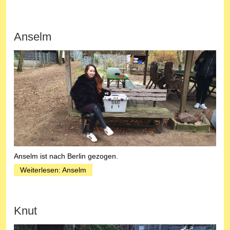
Anselm
Anselm ist nach Berlin gezogen.
Weiterlesen: Anselm
Knut