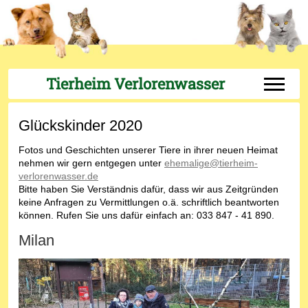
Tierheim Verlorenwasser
Off-Can
Glückskinder 2020
Fotos und Geschichten unserer Tiere in ihrer neuen Heimat
nehmen wir gern entgegen unter
ehemalige@tierheim-
verlorenwasser.de
Bitte haben Sie Verständnis dafür, dass wir aus Zeitgründen
keine Anfragen zu Vermittlungen o.ä. schriftlich beantworten
können. Rufen Sie uns dafür einfach an: 033 847 - 41 890.
Milan