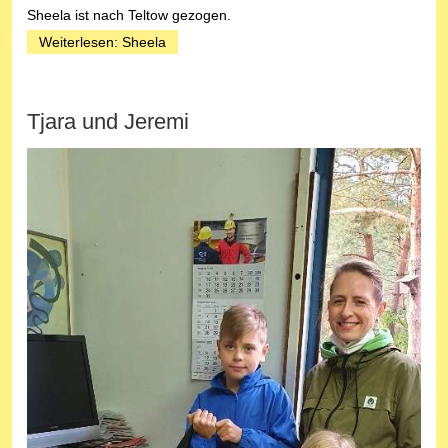
Sheela ist nach Teltow gezogen.
Weiterlesen: Sheela
Tjara und Jeremi