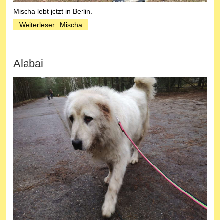
Mischa lebt jetzt in Berlin.
Weiterlesen: Mischa
Alabai