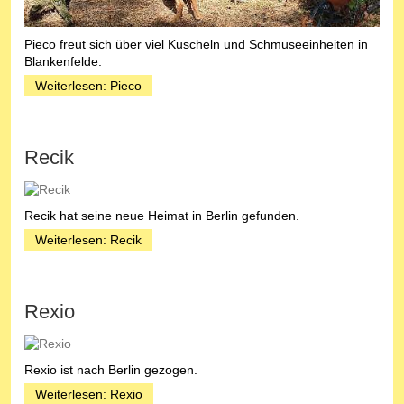
Pieco freut sich über viel Kuscheln und Schmuseeinheiten in
Blankenfelde.
Weiterlesen: Pieco
Recik
Recik hat seine neue Heimat in Berlin gefunden.
Weiterlesen: Recik
Rexio
Rexio ist nach Berlin gezogen.
Weiterlesen: Rexio