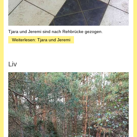
Tjara und Jeremi sind nach Rehbrücke gezogen.
Weiterlesen: Tjara und Jeremi
Liv