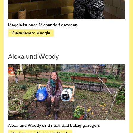
Meggie ist nach Michendorf gezogen.
Weiterlesen: Meggie
Alexa und Woody
Alexa und Woody sind nach Bad Belzig gezogen.