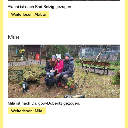
Alabai ist nach Bad Belzig gezogen.
Weiterlesen: Alabai
Mila
Mila ist nach Dallgow-Döberitz gezogen.
Weiterlesen: Mila