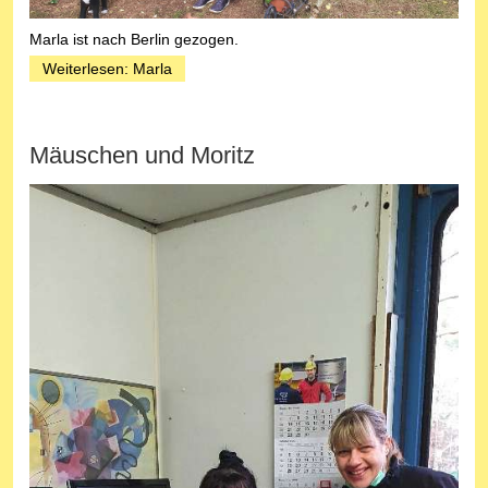
Marla ist nach Berlin gezogen.
Weiterlesen: Marla
Mäuschen und Moritz