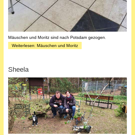
Mäuschen und Moritz sind nach Potsdam gezogen.
Weiterlesen: Mäuschen und Moritz
Sheela