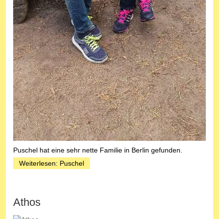
Puschel hat eine sehr nette Familie in Berlin gefunden.
Weiterlesen: Puschel
Athos