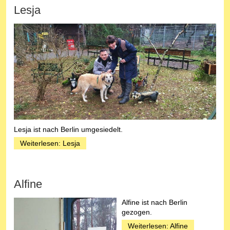
Lesja
Lesja ist nach Berlin umgesiedelt.
Weiterlesen: Lesja
Alfine
Alfine ist nach Berlin
gezogen.
Weiterlesen: Alfine