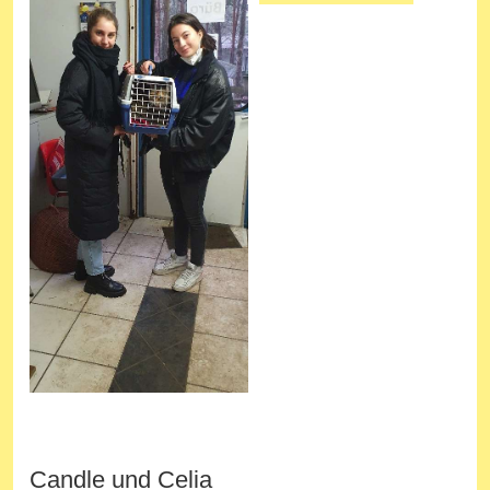
Candle und Celia