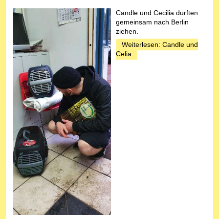
Candle und Cecilia durften
gemeinsam nach Berlin
ziehen.
Weiterlesen: Candle und
Celia