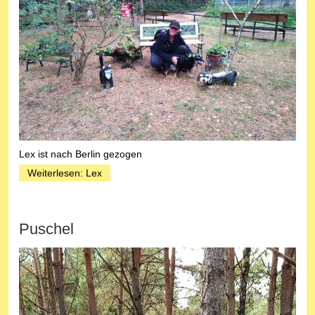
Lex ist nach Berlin gezogen
Weiterlesen: Lex
Puschel