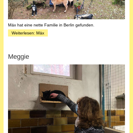
Mäx hat eine nette Familie in Berlin gefunden.
Weiterlesen: Mäx
Meggie