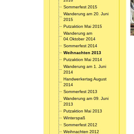
2016
Sommerfest 2015
Wanderung am 20. Juni
2015
Putzaktion Mai 2015
Wanderung am
04.Oktober 2014
Sommerfest 2014
Weihnachten 2013
Putzaktion Mai 2014
Wanderung am 1. Juni
2014
Handwerkertag August
2014
Sommerfest 2013
Wanderung am 09. Juni
2013
Putzaktion Mai 2013
Winterspaß
Sommerfest 2012
Weihnachten 2012