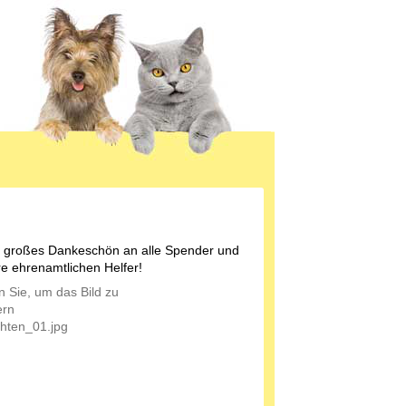
 großes Dankeschön an alle Spender und
e ehrenamtlichen Helfer!