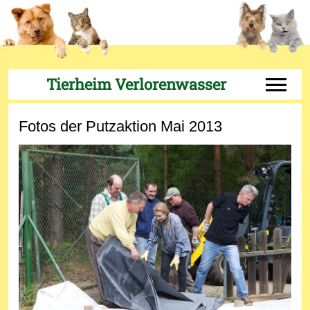
Tierheim Verlorenwasser
Off-Can
Fotos der Putzaktion Mai 2013