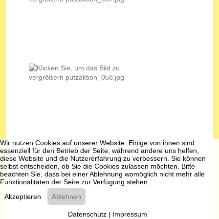
Wir nutzen Cookies auf unserer Website. Einige von ihnen sind
essenziell für den Betrieb der Seite, während andere uns helfen,
diese Website und die Nutzererfahrung zu verbessern. Sie können
selbst entscheiden, ob Sie die Cookies zulassen möchten. Bitte
beachten Sie, dass bei einer Ablehnung womöglich nicht mehr alle
Funktionalitäten der Seite zur Verfügung stehen.
Akzeptieren
Ablehnen
Datenschutz
|
Impressum