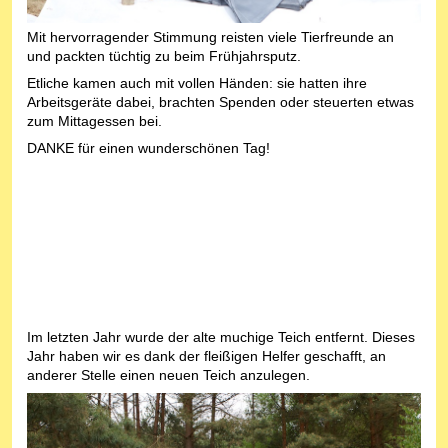
Mit hervorragender Stimmung reisten viele Tierfreunde an
und packten tüchtig zu beim Frühjahrsputz.
Etliche kamen auch mit vollen Händen: sie hatten ihre
Arbeitsgeräte dabei, brachten Spenden oder steuerten etwas
zum Mittagessen bei.
DANKE für einen wunderschönen Tag!
Im letzten Jahr wurde der alte muchige Teich entfernt. Dieses
Jahr haben wir es dank der fleißigen Helfer geschafft, an
anderer Stelle einen neuen Teich anzulegen.