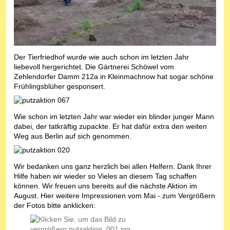
Der Tierfriedhof wurde wie auch schon im letzten Jahr
liebevoll hergerichtet. Die Gärtnerei Schöwel vom
Zehlendorfer Damm 212a in Kleinmachnow hat sogar schöne
Frühlingsblüher gesponsert.
Wie schon im letzten Jahr war wieder ein blinder junger Mann
dabei, der tatkräftig zupackte. Er hat dafür extra den weiten
Weg aus Berlin auf sich genommen.
Wir bedanken uns ganz herzlich bei allen Helfern. Dank Ihrer
Hilfe haben wir wieder so Vieles an diesem Tag schaffen
können. Wir freuen uns bereits auf die nächste Aktion im
August. Hier weitere Impressionen vom Mai - zum Vergrößern
der Fotos bitte anklicken: