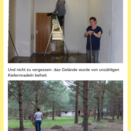
Und nicht zu vergessen: das Gelände wurde von unzähligen
Kiefernnadeln befreit.