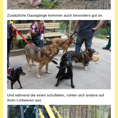
Zusätzliche Gassigänge kommen auch besonders gut an.
Und während die einen schufteten, ruhten sich andere auf
ihren Lorbeeren aus.