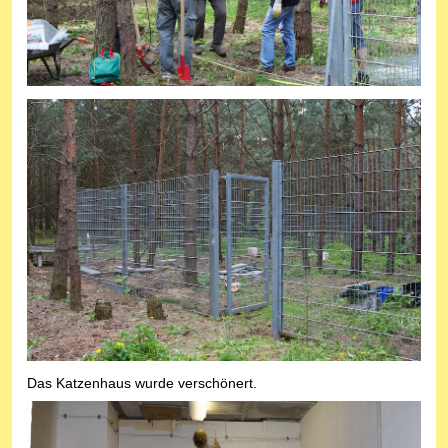
Das Katzenhaus wurde verschönert.