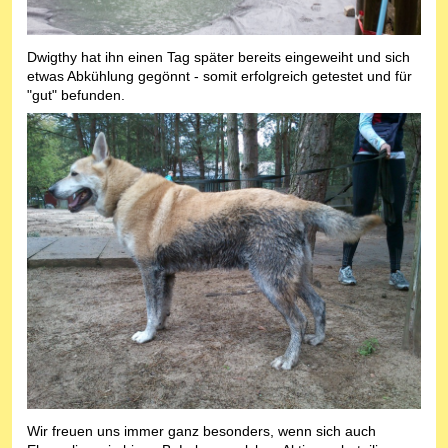
Dwigthy hat ihn einen Tag später bereits eingeweiht und sich
etwas Abkühlung gegönnt - somit erfolgreich getestet und für
"gut" befunden.
Wir freuen uns immer ganz besonders, wenn sich auch