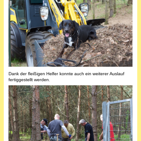
Dank der fleißigen Helfer konnte auch ein weiterer Auslauf
fertiggestellt werden.