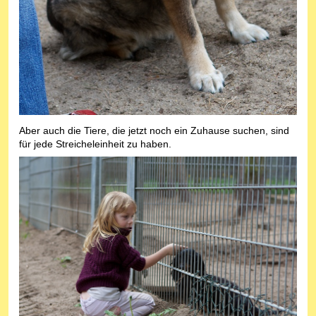
Aber auch die Tiere, die jetzt noch ein Zuhause suchen, sind
für jede Streicheleinheit zu haben.