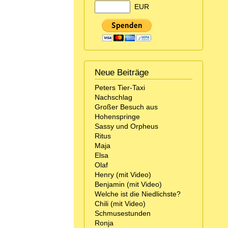
EUR
Neue Beiträge
Peters Tier-Taxi
Nachschlag
Großer Besuch aus
Hohenspringe
Sassy und Orpheus
Ritus
Maja
Elsa
Olaf
Henry (mit Video)
Benjamin (mit Video)
Welche ist die Niedlichste?
Chili (mit Video)
Schmusestunden
Ronja