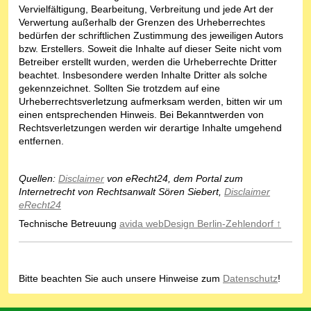
Vervielfältigung, Bearbeitung, Verbreitung und jede Art der
Verwertung außerhalb der Grenzen des Urheberrechtes
bedürfen der schriftlichen Zustimmung des jeweiligen Autors
bzw. Erstellers. Soweit die Inhalte auf dieser Seite nicht vom
Betreiber erstellt wurden, werden die Urheberrechte Dritter
beachtet. Insbesondere werden Inhalte Dritter als solche
gekennzeichnet. Sollten Sie trotzdem auf eine
Urheberrechtsverletzung aufmerksam werden, bitten wir um
einen entsprechenden Hinweis. Bei Bekanntwerden von
Rechtsverletzungen werden wir derartige Inhalte umgehend
entfernen.
Quellen:
Disclaimer
von eRecht24, dem Portal zum
Internetrecht von Rechtsanwalt Sören Siebert,
Disclaimer
eRecht24
Technische Betreuung
avida webDesign Berlin-Zehlendorf ↑
Bitte beachten Sie auch unsere Hinweise zum
Datenschutz
!