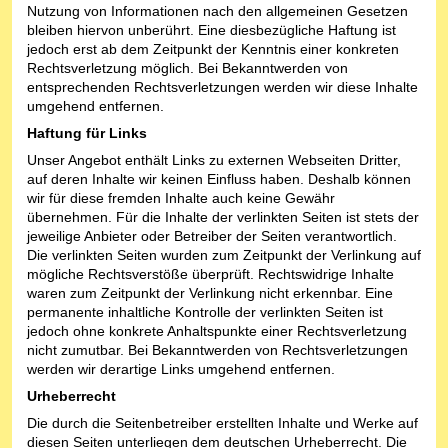
Nutzung von Informationen nach den allgemeinen Gesetzen
bleiben hiervon unberührt. Eine diesbezügliche Haftung ist
jedoch erst ab dem Zeitpunkt der Kenntnis einer konkreten
Rechtsverletzung möglich. Bei Bekanntwerden von
entsprechenden Rechtsverletzungen werden wir diese Inhalte
umgehend entfernen.
Haftung für Links
Unser Angebot enthält Links zu externen Webseiten Dritter,
auf deren Inhalte wir keinen Einfluss haben. Deshalb können
wir für diese fremden Inhalte auch keine Gewähr
übernehmen. Für die Inhalte der verlinkten Seiten ist stets der
jeweilige Anbieter oder Betreiber der Seiten verantwortlich.
Die verlinkten Seiten wurden zum Zeitpunkt der Verlinkung auf
mögliche Rechtsverstöße überprüft. Rechtswidrige Inhalte
waren zum Zeitpunkt der Verlinkung nicht erkennbar. Eine
permanente inhaltliche Kontrolle der verlinkten Seiten ist
jedoch ohne konkrete Anhaltspunkte einer Rechtsverletzung
nicht zumutbar. Bei Bekanntwerden von Rechtsverletzungen
werden wir derartige Links umgehend entfernen.
Urheberrecht
Die durch die Seitenbetreiber erstellten Inhalte und Werke auf
diesen Seiten unterliegen dem deutschen Urheberrecht. Die