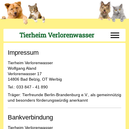
Tierheim Verlorenwasser
Off-Can
Impressum
Tierheim Verlorenwasser
Wolfgang Aland
Verlorenwasser 17
14806 Bad Belzig, OT Werbig
Tel.: 033 847 - 41 890
Träger: Tierfreunde Berlin-Brandenburg e.V., als gemeinnützig
und besonders förderungswürdig anerkannt
Bankverbindung
Tierheim Verlorenwasser