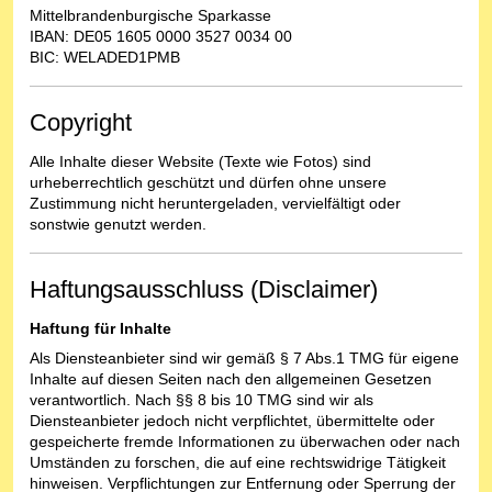
Mittelbrandenburgische Sparkasse
IBAN: DE05 1605 0000 3527 0034 00
BIC: WELADED1PMB
Copyright
Alle Inhalte dieser Website (Texte wie Fotos) sind
urheberrechtlich geschützt und dürfen ohne unsere
Zustimmung nicht heruntergeladen, vervielfältigt oder
sonstwie genutzt werden.
Haftungsausschluss (Disclaimer)
Haftung für Inhalte
Als Diensteanbieter sind wir gemäß § 7 Abs.1 TMG für eigene
Inhalte auf diesen Seiten nach den allgemeinen Gesetzen
verantwortlich. Nach §§ 8 bis 10 TMG sind wir als
Diensteanbieter jedoch nicht verpflichtet, übermittelte oder
gespeicherte fremde Informationen zu überwachen oder nach
Umständen zu forschen, die auf eine rechtswidrige Tätigkeit
hinweisen. Verpflichtungen zur Entfernung oder Sperrung der