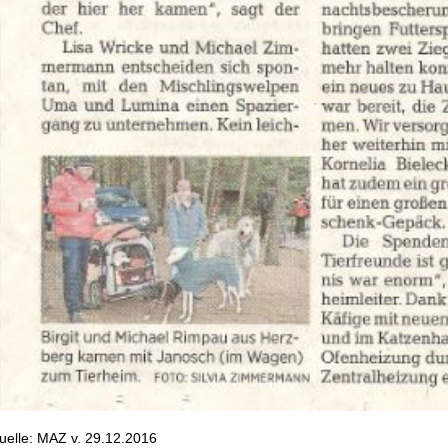
uelle: MAZ v. 29.12.2016