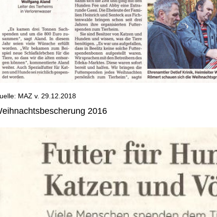
uelle: MAZ v. 29.12.2018
eihnachtsbescherung 2016