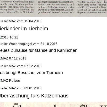
uelle: MAZ vom 15.04.2016
ierkinder im Tierheim
uelle: Wochenspiegel vom 21.10.2015
eues Zuhause für Gänse und Kaninchen
uelle: MAZ vom 07.12.2013
us bringt Besucher zum Tierheim
uelle: MAZ vom 09.01.2013
berraschung fürs Katzenhaus