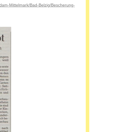
sdam-Mittelmark/Bad-Belzig/Bescherung-