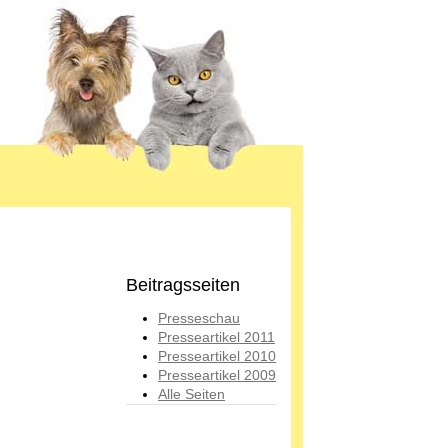
Beitragsseiten
Presseschau
Presseartikel 2011
Presseartikel 2010
Presseartikel 2009
Alle Seiten