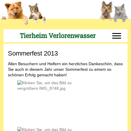
Tierheim Verlorenwasser
Off-Can
Sommerfest 2013
Allen Besuchern und Helfern ein herzliches Dankeschön, dass
Sie auch in diesem Jahr unser Sommerfest zu einem so
schönen Erfolg gemacht haben!