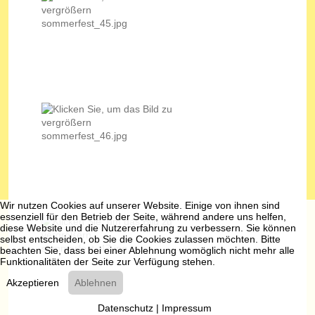
Wir nutzen Cookies auf unserer Website. Einige von ihnen sind
essenziell für den Betrieb der Seite, während andere uns helfen,
diese Website und die Nutzererfahrung zu verbessern. Sie können
selbst entscheiden, ob Sie die Cookies zulassen möchten. Bitte
beachten Sie, dass bei einer Ablehnung womöglich nicht mehr alle
Funktionalitäten der Seite zur Verfügung stehen.
Akzeptieren
Ablehnen
Datenschutz
|
Impressum