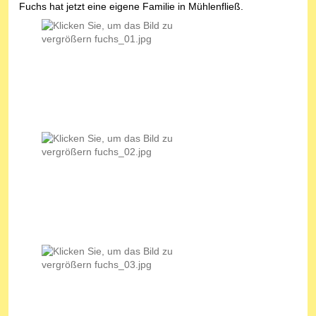
Fuchs hat jetzt eine eigene Familie in Mühlenfließ.