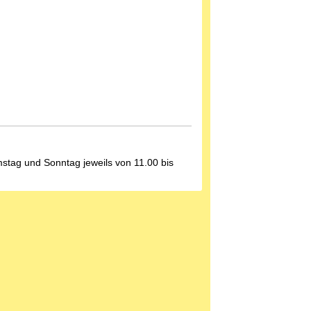
stag und Sonntag jeweils von 11.00 bis