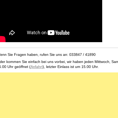
enn Sie Fragen haben, rufen Sie uns an: 033847 / 41890
der kommen Sie einfach bei uns vorbei, wir haben jeden Mittwoch, Sam
6.00 Uhr geöffnet (
Anfahrt
), letzter Einlass ist um 15.00 Uhr.