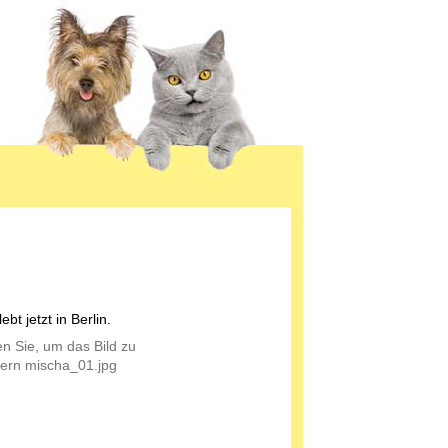
ebt jetzt in Berlin.