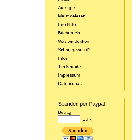
Aufreger
Meist gelesen
Ihre Hilfe
Bücherecke
Was wir denken
Schon gewusst?
Infos
Tierfreunde
Impressum
Datenschutz
Spenden per Paypal
Betrag
EUR