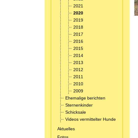
2021
2020
2019
2018
2017
2016
2015
2014
2013
2012
2011
2010
2009
Ehemalige berichten
Sternenkinder
Schicksale
Videos vermittelter Hunde
Aktuelles
Fotos