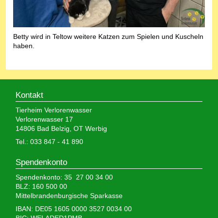
Betty wird in Teltow weitere Katzen zum Spielen und Kuscheln
haben.
Kontakt
Tierheim Verlorenwasser
Verlorenwasser 17
14806 Bad Belzig, OT Werbig
Tel.: 033 847 - 41 890
Spendenkonto
Spendenkonto: 35 27 00 34 00
BLZ: 160 500 00
Mittelbrandenburgische Sparkasse
IBAN: DE05 1605 0000 3527 0034 00