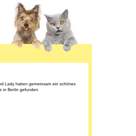
nd Lady haben gemeinsam ein schönes
 in Berlin gefunden.