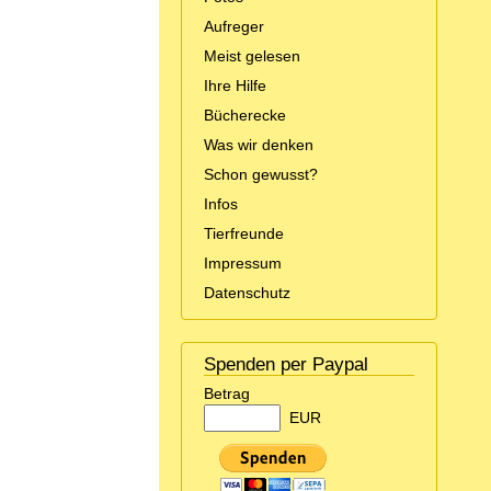
Aufreger
Meist gelesen
Ihre Hilfe
Bücherecke
Was wir denken
Schon gewusst?
Infos
Tierfreunde
Impressum
Datenschutz
Spenden per Paypal
Betrag
EUR