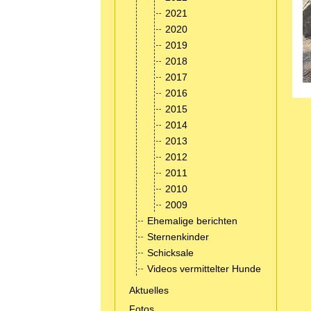
2021
2020
2019
2018
2017
2016
2015
2014
2013
2012
2011
2010
2009
Ehemalige berichten
Sternenkinder
Schicksale
Videos vermittelter Hunde
Aktuelles
Fotos