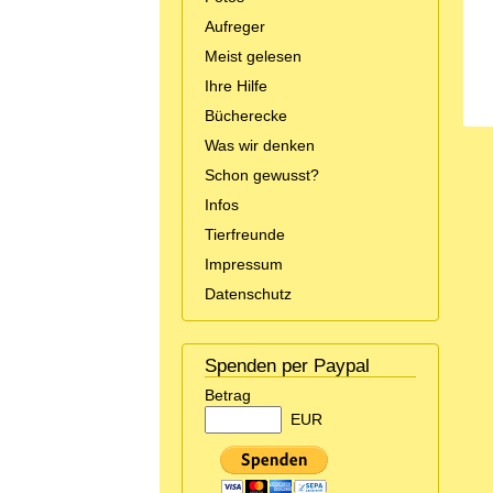
Aufreger
Meist gelesen
Ihre Hilfe
Bücherecke
Was wir denken
Schon gewusst?
Infos
Tierfreunde
Impressum
Datenschutz
Spenden per Paypal
Betrag
EUR