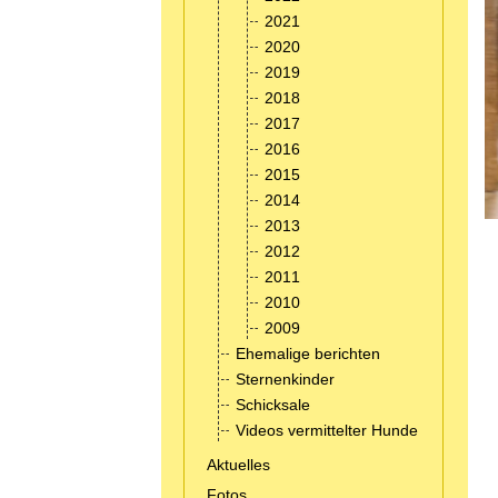
2021
2020
2019
2018
2017
2016
2015
2014
2013
2012
2011
2010
2009
Ehemalige berichten
Sternenkinder
Schicksale
Videos vermittelter Hunde
Aktuelles
Fotos