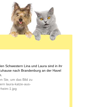
den Schwestern Lina und Laura sind in ihr
uhause nach Brandenburg an der Havel
n.