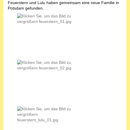
Feuerstern und Lulu haben gemeinsam eine neue Familie in
Potsdam gefunden.