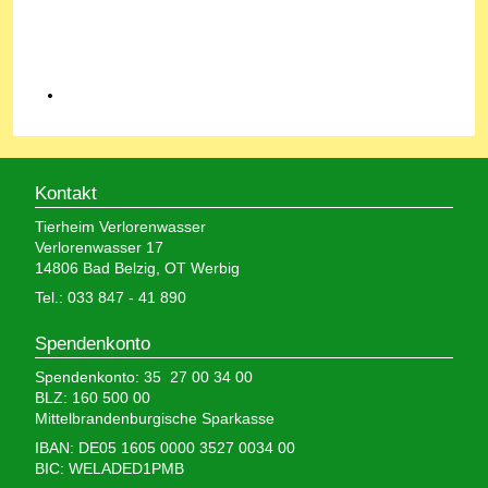
Kontakt
Tierheim Verlorenwasser
Verlorenwasser 17
14806 Bad Belzig, OT Werbig
Tel.: 033 847 - 41 890
Spendenkonto
Spendenkonto: 35 27 00 34 00
BLZ: 160 500 00
Mittelbrandenburgische Sparkasse
IBAN: DE05 1605 0000 3527 0034 00
BIC: WELADED1PMB