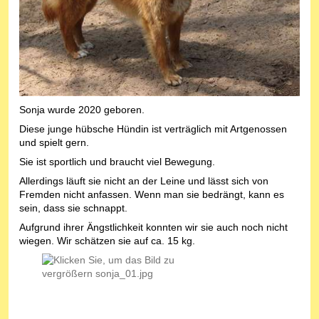
Sonja wurde 2020 geboren.
Diese junge hübsche Hündin ist verträglich mit Artgenossen
und spielt gern.
Sie ist sportlich und braucht viel Bewegung.
Allerdings läuft sie nicht an der Leine und lässt sich von
Fremden nicht anfassen. Wenn man sie bedrängt, kann es
sein, dass sie schnappt.
Aufgrund ihrer Ängstlichkeit konnten wir sie auch noch nicht
wiegen. Wir schätzen sie auf ca. 15 kg.