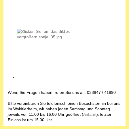
Wenn Sie Fragen haben, rufen Sie uns an: 033847 / 41890
Bitte vereinbaren Sie telefonisch einen Besuchstermin bei uns
im Waldtierheim, wir haben jeden Samstag und Sonntag
jeweils von 11.00 bis 16.00 Uhr geöffnet (
Anfahrt
), letzter
Einlass ist um 15.00 Uhr.