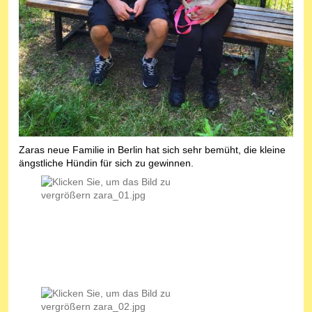
Zaras neue Familie in Berlin hat sich sehr bemüht, die kleine
ängstliche Hündin für sich zu gewinnen.