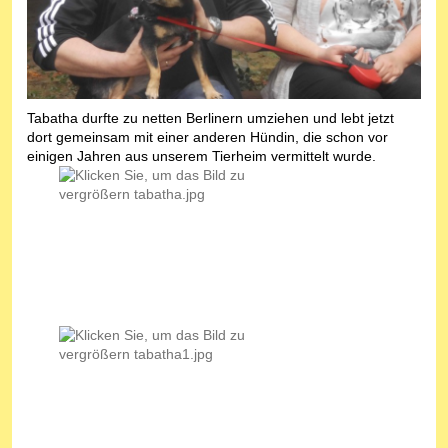
Tabatha durfte zu netten Berlinern umziehen und lebt jetzt
dort gemeinsam mit einer anderen Hündin, die schon vor
einigen Jahren aus unserem Tierheim vermittelt wurde.