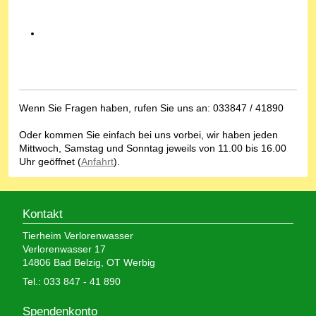
Wenn Sie Fragen haben, rufen Sie uns an: 033847 / 41890
Oder kommen Sie einfach bei uns vorbei, wir haben jeden
Mittwoch, Samstag und Sonntag jeweils von 11.00 bis 16.00
Uhr geöffnet (
Anfahrt
).
Kontakt
Tierheim Verlorenwasser
Verlorenwasser 17
14806 Bad Belzig, OT Werbig
Tel.: 033 847 - 41 890
Spendenkonto