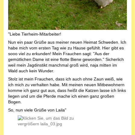
"Liebe Tierheim-Mitarbeiter!
Nun ein paar Grüße aus meiner neuen Heimat Schweden. Ich
habe mich vom ersten Tag wie zu Hause gefühlt. Hier gibt es
sooo viel zu erkunden! Mein Frauchen sagt: "Aus der
gemütlichen Dame ist eine flotte Biene geworden." Sicherlich
weil mein Jagdinstikt manchmal groß wird, naja mitten im
Wald auch kein Wunder.
Stolz ist mein Frauchen, dass ich auch ohne Zaun weiß, wie
ich mich zu verhalten habe. Mit meinen neuen Mitbewohnern
komme ich ganz gut aus, dass heißt die Katzen lasse ich links
liegen und um die Pferde mache ich einen ganz großen
Bogen.
So, nun viele Grüße von Laila"