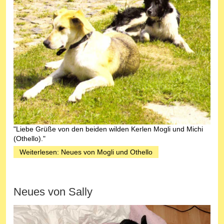
"Liebe Grüße von den beiden wilden Kerlen Mogli und Michi
(Othello)."
Weiterlesen: Neues von Mogli und Othello
Neues von Sally