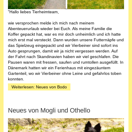
"Hallo liebes Tierheimteam,
wie versprochen melde ich mich nach meinem
Abenteuerurlaub wieder bei Euch. Als meine Familie die
Koffer gepackt hat, war es mir doch unheimlich und ich hatte
mich erst mal versteckt. Dann wurden unsere Futternäpfe und
das Spielzeug eingepackt und wir Vierbeiner sind sofort ins
Auto gesprungen, damit wir ja nicht vergessen werden. Auf
der Fahrt nach Skandinavien haben wir viel geschlafen. Die
Pausen waren mit fressen, saufen und rumtollen ausgefüllt. In
Dänemark hatten wir ein Ferienhaus mit eingezäuntem
Gartenteil, wo wir Vierbeiner ohne Leine und gefahrlos toben
konnten.
Weiterlesen: Neues von Bodo
Neues von Mogli und Othello