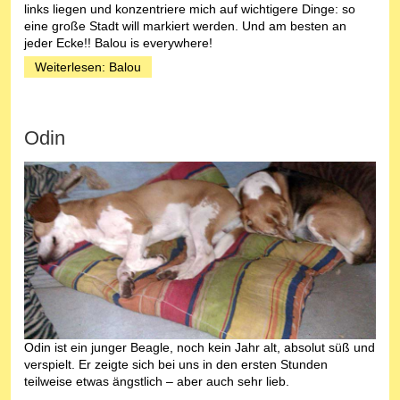
links liegen und konzentriere mich auf wichtigere Dinge: so
eine große Stadt will markiert werden. Und am besten an
jeder Ecke!! Balou is everywhere!
Weiterlesen: Balou
Odin
Odin ist ein junger Beagle, noch kein Jahr alt, absolut süß und
verspielt. Er zeigte sich bei uns in den ersten Stunden
teilweise etwas ängstlich – aber auch sehr lieb.