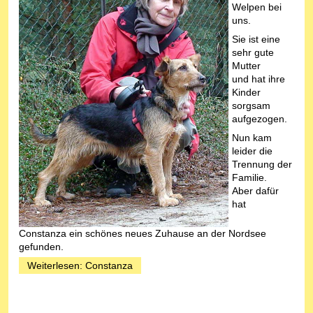
Welpen bei
uns.
Sie ist eine
sehr gute
Mutter
und hat ihre
Kinder
sorgsam
aufgezogen.
Nun kam
leider die
Trennung der
Familie.
Aber dafür
hat
Constanza ein schönes neues Zuhause an der Nordsee
gefunden.
Weiterlesen: Constanza