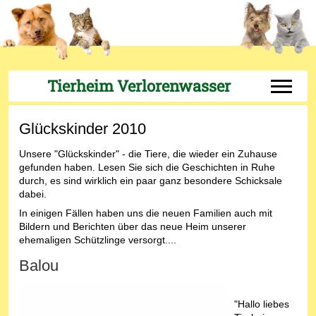
Tierheim Verlorenwasser
Off-Can
Glückskinder 2010
Unsere "Glückskinder" - die Tiere, die wieder ein Zuhause
gefunden haben. Lesen Sie sich die Geschichten in Ruhe
durch, es sind wirklich ein paar ganz besondere Schicksale
dabei.
In einigen Fällen haben uns die neuen Familien auch mit
Bildern und Berichten über das neue Heim unserer
ehemaligen Schützlinge versorgt....
Balou
"Hallo liebes