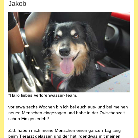
Jakob
"Hallo liebes Verlorenwasser-Team,
vor etwa sechs Wochen bin ich bei euch aus- und bei meinen
neuen Menschen eingezogen und habe in der Zwischenzeit
schon Einiges erlebt!
Z.B. haben mich meine Menschen einen ganzen Tag lang
beim Tierarzt gelassen und der hat irgendwas mit meinen