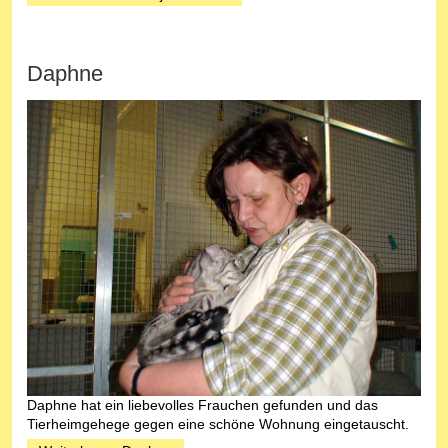
Daphne
Daphne hat ein liebevolles Frauchen gefunden und das
Tierheimgehege gegen eine schöne Wohnung eingetauscht.