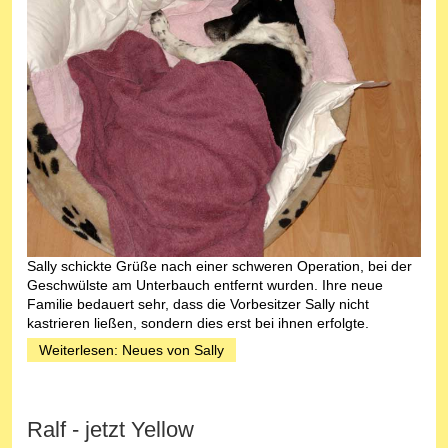
Sally schickte Grüße nach einer schweren Operation, bei der
Geschwülste am Unterbauch entfernt wurden. Ihre neue
Familie bedauert sehr, dass die Vorbesitzer Sally nicht
kastrieren ließen, sondern dies erst bei ihnen erfolgte.
Weiterlesen: Neues von Sally
Ralf - jetzt Yellow