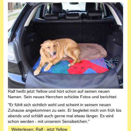
Ralf heißt jetzt Yellow und hört schon auf seinen neuen
Namen. Sein neues Herrchen schickte Fotos und berichtet:
"Er fühlt sich sichtlich wohl und scheint in seinem neuen
Zuhause angekommen zu sein. Er begleitet mich von früh bis
abends und schläft auch gerne mal etwas länger. Es wird
schon werden - mit unserem Sensibelchen."
Weiterlesen: Ralf - jetzt Yellow