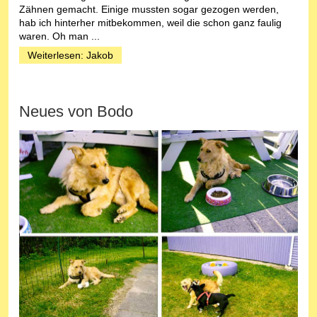
Zähnen gemacht. Einige mussten sogar gezogen werden,
hab ich hinterher mitbekommen, weil die schon ganz faulig
waren. Oh man ...
Weiterlesen: Jakob
Neues von Bodo