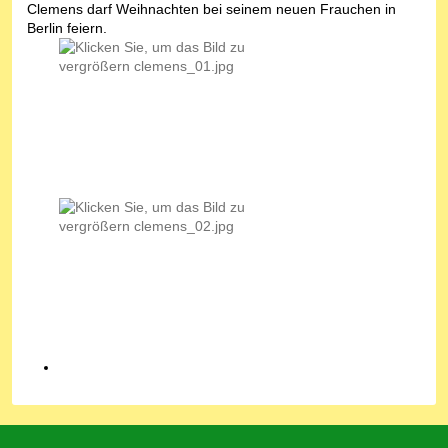
Clemens darf Weihnachten bei seinem neuen Frauchen in
Berlin feiern.