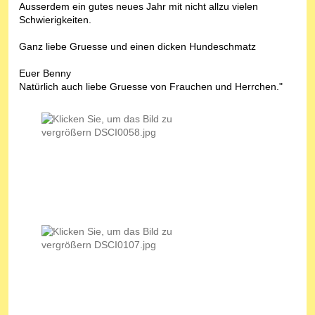
Ausserdem ein gutes neues Jahr mit nicht allzu vielen
Schwierigkeiten.
Ganz liebe Gruesse und einen dicken Hundeschmatz
Euer Benny
Natürlich auch liebe Gruesse von Frauchen und Herrchen."