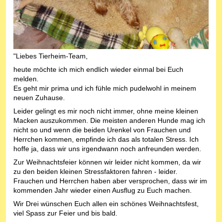
"Liebes Tierheim-Team,
heute möchte ich mich endlich wieder einmal bei Euch
melden.
Es geht mir prima und ich fühle mich pudelwohl in meinem
neuen Zuhause.
Leider gelingt es mir noch nicht immer, ohne meine kleinen
Macken auszukommen. Die meisten anderen Hunde mag ich
nicht so und wenn die beiden Urenkel von Frauchen und
Herrchen kommen, empfinde ich das als totalen Stress. Ich
hoffe ja, dass wir uns irgendwann noch anfreunden werden.
Zur Weihnachtsfeier können wir leider nicht kommen, da wir
zu den beiden kleinen Stressfaktoren fahren - leider.
Frauchen und Herrchen haben aber versprochen, dass wir im
kommenden Jahr wieder einen Ausflug zu Euch machen.
Wir Drei wünschen Euch allen ein schönes Weihnachtsfest,
viel Spass zur Feier und bis bald.