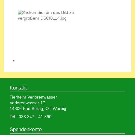
Kontakt
Tierheim Verlorenwasser
Verlorenwasser 17
14806 Bad Belzig, OT Werbig
Tel.: 033 847 - 41 890
Spendenkonto