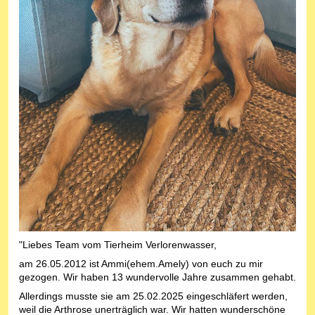
"Liebes Team vom Tierheim Verlorenwasser,
am 26.05.2012 ist Ammi(ehem.Amely) von euch zu mir
gezogen. Wir haben 13 wundervolle Jahre zusammen gehabt.
Allerdings musste sie am 25.02.2025 eingeschläfert werden,
weil die Arthrose unerträglich war. Wir hatten wunderschöne