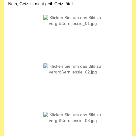
Nein, Geiz ist nicht geil. Geiz tötet.