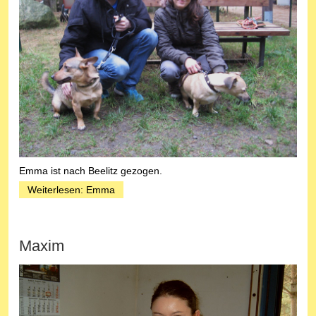
Emma ist nach Beelitz gezogen.
Weiterlesen: Emma
Maxim