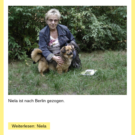
Niela ist nach Berlin gezogen.
Weiterlesen: Niela