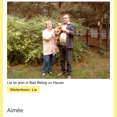
Lia ist jetzt in Bad Belzig zu Hause.
Weiterlesen: Lia
Aimée