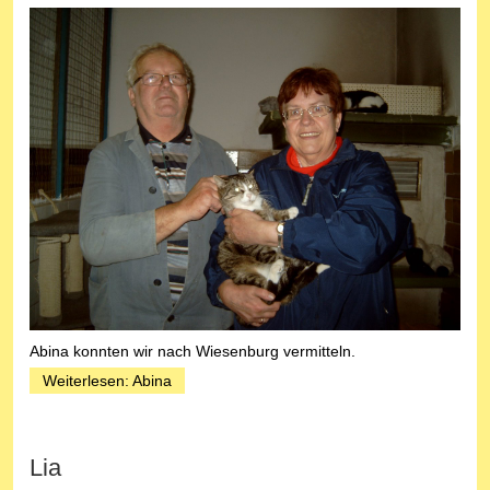
Abina konnten wir nach Wiesenburg vermitteln.
Weiterlesen: Abina
Lia