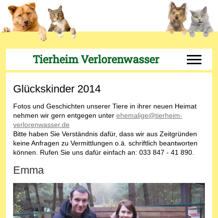
Tierheim Verlorenwasser
Off-Can
Glückskinder 2014
Fotos und Geschichten unserer Tiere in ihrer neuen Heimat
nehmen wir gern entgegen unter
ehemalige@tierheim-
verlorenwasser.de
Bitte haben Sie Verständnis dafür, dass wir aus Zeitgründen
keine Anfragen zu Vermittlungen o.ä. schriftlich beantworten
können. Rufen Sie uns dafür einfach an: 033 847 - 41 890.
Emma