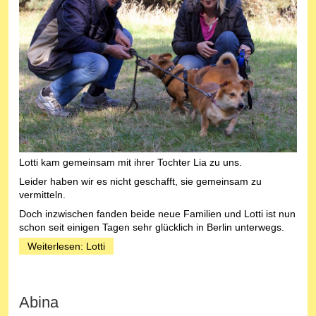
Lotti kam gemeinsam mit ihrer Tochter Lia zu uns.
Leider haben wir es nicht geschafft, sie gemeinsam zu
vermitteln.
Doch inzwischen fanden beide neue Familien und Lotti ist nun
schon seit einigen Tagen sehr glücklich in Berlin unterwegs.
Weiterlesen: Lotti
Abina