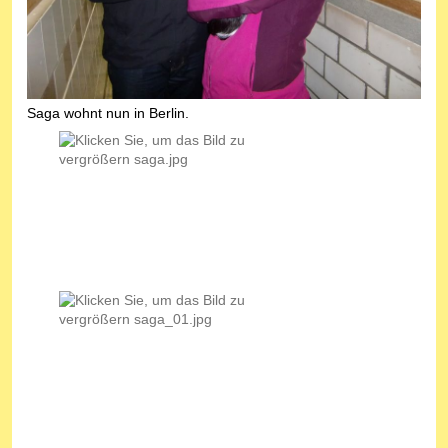
Saga wohnt nun in Berlin.