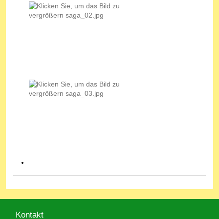
Kontakt