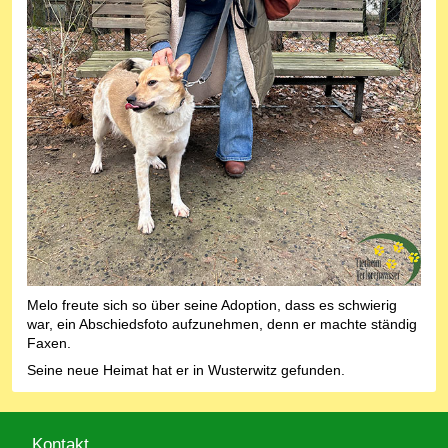
Melo freute sich so über seine Adoption, dass es schwierig
war, ein Abschiedsfoto aufzunehmen, denn er machte ständig
Faxen.
Seine neue Heimat hat er in Wusterwitz gefunden.
Kontakt