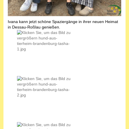
Ivana kann jetzt schöne Spaziergänge in ihrer neuen Heimat
in Dessau-Roßlau genießen.