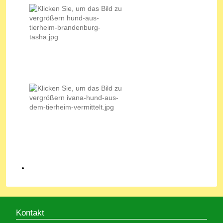
Kontakt