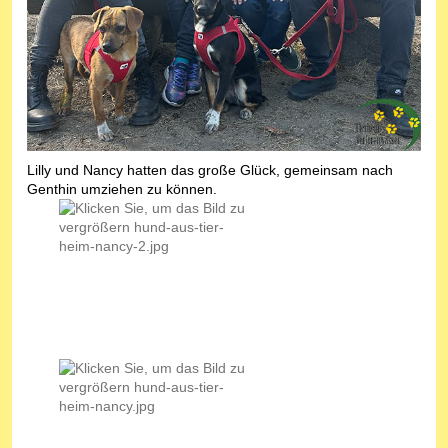
Lilly und Nancy hatten das große Glück, gemeinsam nach
Genthin umziehen zu können.