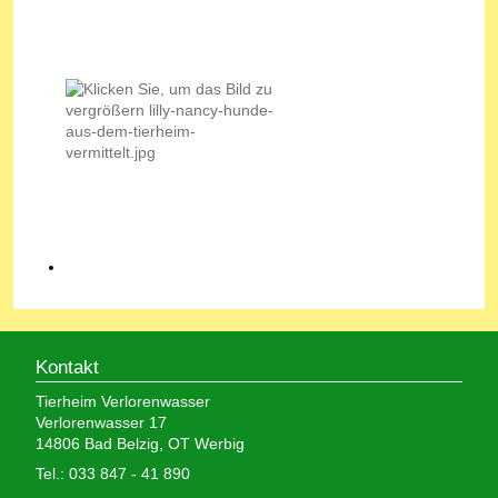
Kontakt
Tierheim Verlorenwasser
Verlorenwasser 17
14806 Bad Belzig, OT Werbig
Tel.: 033 847 - 41 890