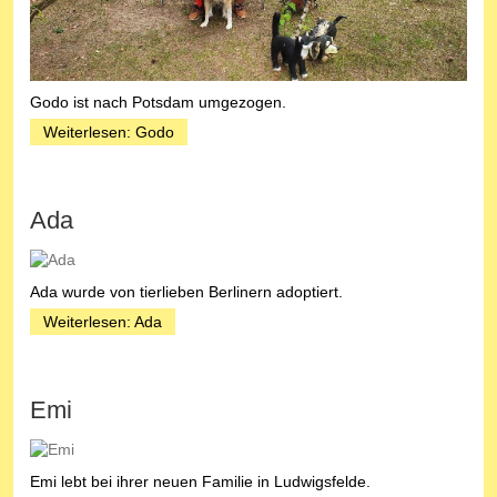
Godo ist nach Potsdam umgezogen.
Weiterlesen: Godo
Ada
Ada wurde von tierlieben Berlinern adoptiert.
Weiterlesen: Ada
Emi
Emi lebt bei ihrer neuen Familie in Ludwigsfelde.