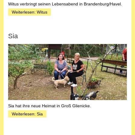
Witus verbringt seinen Lebensabend in Brandenburg/Havel.
Weiterlesen: Witus
Sia
Sia hat ihre neue Heimat in Groß Glienicke.
Weiterlesen: Sia