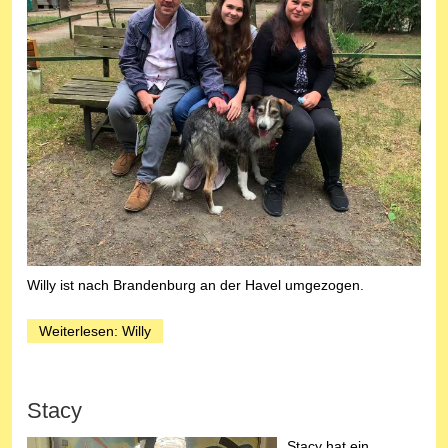
Willy ist nach Brandenburg an der Havel umgezogen.
Weiterlesen: Willy
Stacy
Stacy hat ein