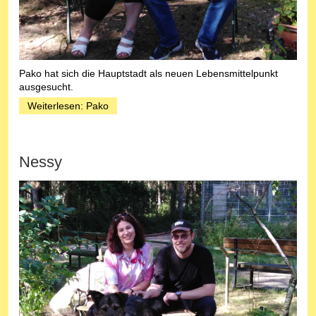
Pako hat sich die Hauptstadt als neuen Lebensmittelpunkt
ausgesucht.
Weiterlesen: Pako
Nessy