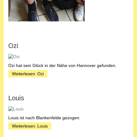
Ozi
Ozi hat sein Glück in der Nähe von Hannover gefunden.
Weiterlesen: Ozi
Louis
Louis ist nach Blankenfelde gezogen.
Weiterlesen: Louis