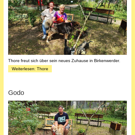
Thore freut sich über sein neues Zuhause in Birkenwerder.
Weiterlesen: Thore
Godo