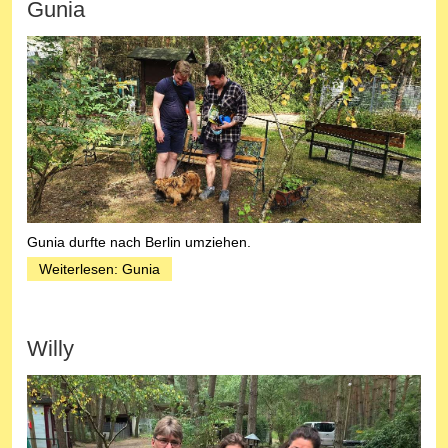
Gunia
Gunia durfte nach Berlin umziehen.
Weiterlesen: Gunia
Willy