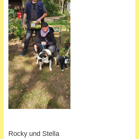
Rocky und Stella