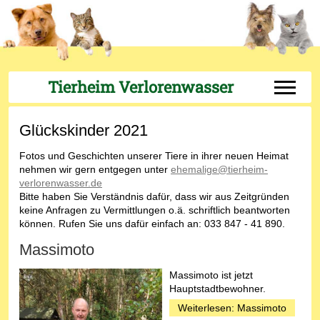
Tierheim Verlorenwasser
Off-Can
Glückskinder 2021
Fotos und Geschichten unserer Tiere in ihrer neuen Heimat
nehmen wir gern entgegen unter
ehemalige@tierheim-
verlorenwasser.de
Bitte haben Sie Verständnis dafür, dass wir aus Zeitgründen
keine Anfragen zu Vermittlungen o.ä. schriftlich beantworten
können. Rufen Sie uns dafür einfach an: 033 847 - 41 890.
Massimoto
Massimoto ist jetzt
Hauptstadtbewohner.
Weiterlesen: Massimoto