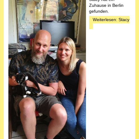
Zuhause in Berlin
gefunden.
Weiterlesen: Stacy