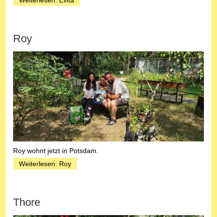
Roy
Roy wohnt jetzt in Potsdam.
Weiterlesen: Roy
Thore