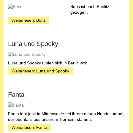
Boris ist nach Beelitz
gezogen.
Weiterlesen: Boris
Luna und Spooky
Luna und Spooky fühlen sich in Berlin wohl.
Weiterlesen: Luna und Spooky
Fanta
Fanta lebt jetzt in Mittenwalde bei ihrem neuen Hundekumpel,
der ebenfalls aus unserem Tierheim stammt.
Weiterlesen: Fanta