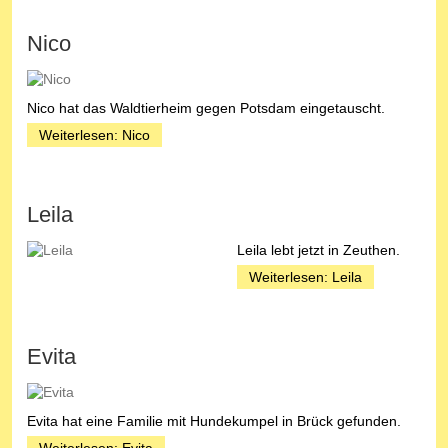
Nico
Nico hat das Waldtierheim gegen Potsdam eingetauscht.
Weiterlesen: Nico
Leila
Leila lebt jetzt in Zeuthen.
Weiterlesen: Leila
Evita
Evita hat eine Familie mit Hundekumpel in Brück gefunden.
Weiterlesen: Evita