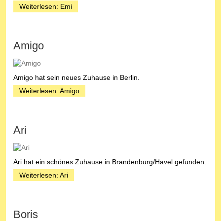
Weiterlesen: Emi
Amigo
Amigo hat sein neues Zuhause in Berlin.
Weiterlesen: Amigo
Ari
Ari hat ein schönes Zuhause in Brandenburg/Havel gefunden.
Weiterlesen: Ari
Boris