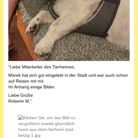
"Liebe Mitarbeiter des Tierheimes,
Marek hat sich gut eingelebt in der Stadt und war auch schon
auf Reisen mit mir.
Im Anhang einige Bilder.
Liebe Grüße
Roberto M."