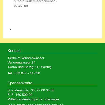
Kontakt
Tierheim Verlorenwasser
Verlorenwasser 17
14806 Bad Belzig, OT Werbig
Tel.: 033 847 - 41 890
Spendenkonto
Spendenkonto: 35 27 00 34 00
BLZ: 160 500 00
Mittelbrandenburgische Sparkasse