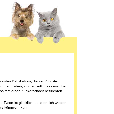
waisten Babykatzen, die wir Pfingsten
mmen haben, sind so süß, dass man bei
os fast einen Zuckerschock befürchten
 Tyson ist glücklich, dass er sich wieder
ys kümmern kann.