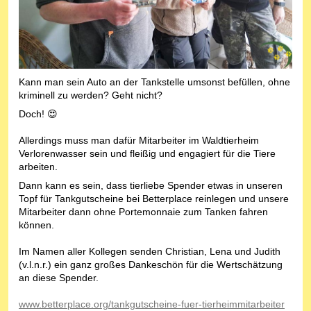
Kann man sein Auto an der Tankstelle umsonst befüllen, ohne
kriminell zu werden? Geht nicht?
Doch! 😍
Allerdings muss man dafür Mitarbeiter im Waldtierheim
Verlorenwasser sein und fleißig und engagiert für die Tiere
arbeiten.
Dann kann es sein, dass tierliebe Spender etwas in unseren
Topf für Tankgutscheine bei Betterplace reinlegen und unsere
Mitarbeiter dann ohne Portemonnaie zum Tanken fahren
können.
Im Namen aller Kollegen senden Christian, Lena und Judith
(v.l.n.r.) ein ganz großes Dankeschön für die Wertschätzung
an diese Spender.
www.betterplace.org/tankgutscheine-fuer-tierheimmitarbeiter