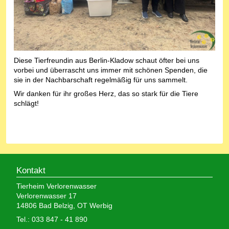
Diese Tierfreundin aus Berlin-Kladow schaut öfter bei uns
vorbei und überrascht uns immer mit schönen Spenden, die
sie in der Nachbarschaft regelmäßig für uns sammelt.
Wir danken für ihr großes Herz, das so stark für die Tiere
schlägt!
Kontakt
Tierheim Verlorenwasser
Verlorenwasser 17
14806 Bad Belzig, OT Werbig
Tel.: 033 847 - 41 890