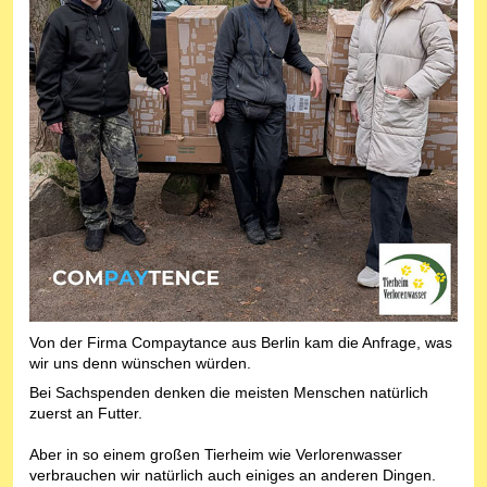
Von der Firma Compaytance aus Berlin kam die Anfrage, was
wir uns denn wünschen würden.
Bei Sachspenden denken die meisten Menschen natürlich
zuerst an Futter.
Aber in so einem großen Tierheim wie Verlorenwasser
verbrauchen wir natürlich auch einiges an anderen Dingen.