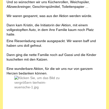
Und so wünschten wir uns Küchenrollen, Weichspüler,
Allzweckreinger, Geschirrspülmiitel, Toilettenpapier ...
Wir waren gespannt, was aus der Aktion werden würde.
Dann kam Kristin, die Initiatorin der Aktion, mit einem
vollgestopften Auto, in dem ihre Familie kaum noch Platz
hatte.
Eine Riesenladung wurde ausgepackt. Wir waren baff und
haben uns doll gefreut.
Dann ging die nette Familie noch auf Gassi und die Kinder
kuschelten mit den Katzen.
Eine wunderbare Aktion, für die wir uns nur von ganzem
Herzen bedanken können.