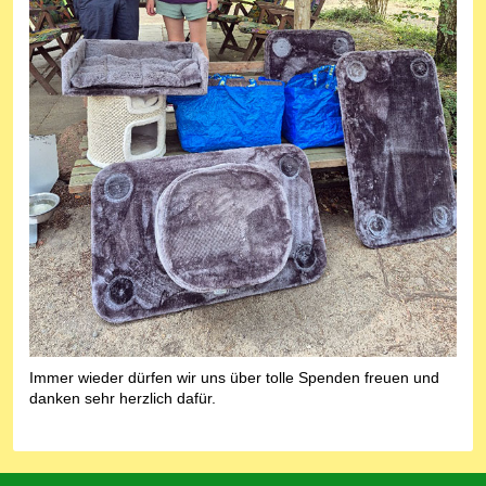
Immer wieder dürfen wir uns über tolle Spenden freuen und
danken sehr herzlich dafür.