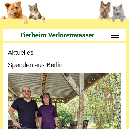
Tierheim Verlorenwasser
Off-Can
Aktuelles
Spenden aus Berlin